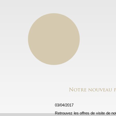
Notre nouveau p
03/04/2017
Retrouvez les offres de visite de 