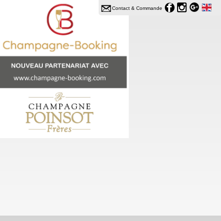
Contact & Commande