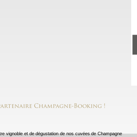
artenaire Champagne-Booking !
notre vignoble et de dégustation de nos cuvées de Champagne