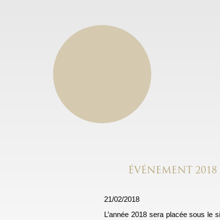
ÉVÉNEMENT 2018 :
21/02/2018
L’année 2018 sera placée sous le s