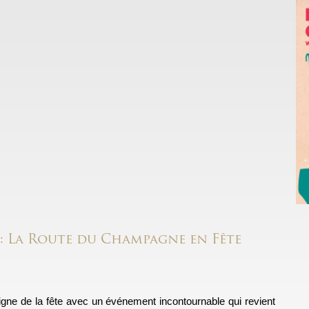
 La Route du Champagne en Fête
igne de la fête avec un événement incontournable qui revient