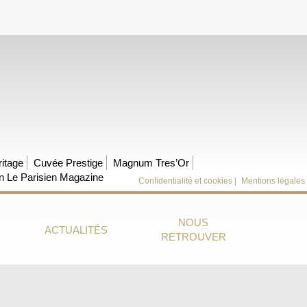
itage
Cuvée Prestige
Magnum Tres’Or
on Le Parisien Magazine
Confidentialité et cookies |
Mentions légales
NOUS
ACTUALITÉS
RETROUVER