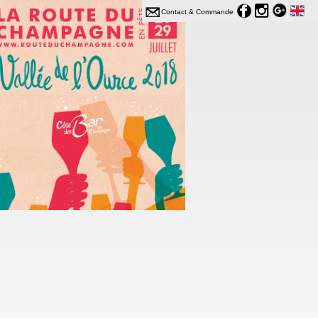
Contact & Commande