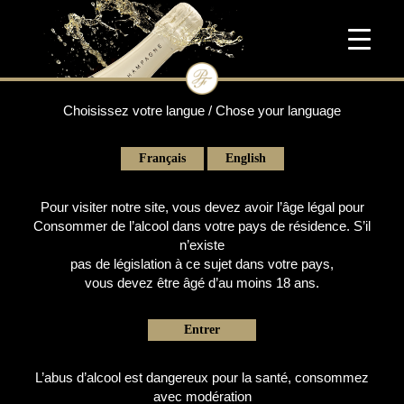
Choisissez votre langue / Chose your language
Français
English
Pour visiter notre site, vous devez avoir l’âge légal pour
Consommer de l’alcool dans votre pays de résidence. S’il
n’existe
pas de législation à ce sujet dans votre pays,
vous devez être âgé d’au moins 18 ans.
Entrer
L’abus d’alcool est dangereux pour la santé, consommez
avec modération